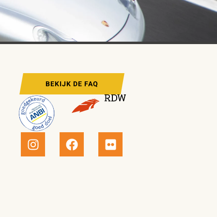
BEKIJK DE FAQ