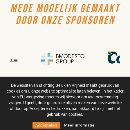
MEDE MOGELIJK GEMAAKT
DOOR ONZE SPONSOREN
De website van stichting Geluk en Vrijheid maakt gebruik van
cookies om U onze website optimaal te laten beleven. In het kader
van EU-wetgeving moeten wij hiervoor om uw toestemming
vragen. U geeft, door gebruik te blijven maken van deze website
of door op 'Accepteren' te drukken, aan akkoord te zijn met het
gebruik van cookies.
Accepteren
Meer informatie