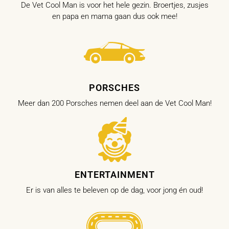
De Vet Cool Man is voor het hele gezin. Broertjes, zusjes
en papa en mama gaan dus ook mee!
PORSCHES
Meer dan 200 Porsches nemen deel aan de Vet Cool Man!
ENTERTAINMENT
Er is van alles te beleven op de dag, voor jong én oud!