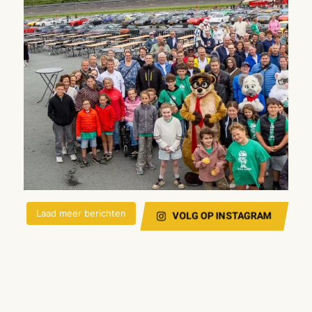
Laad meer berichten
VOLG OP INSTAGRAM