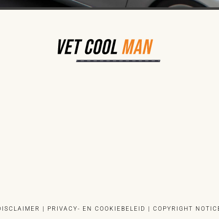
DISCLAIMER
|
PRIVACY- EN COOKIEBELEID
|
COPYRIGHT NOTIC