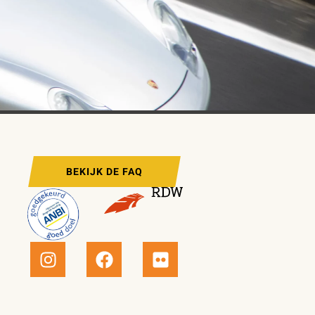
BEKIJK DE FAQ