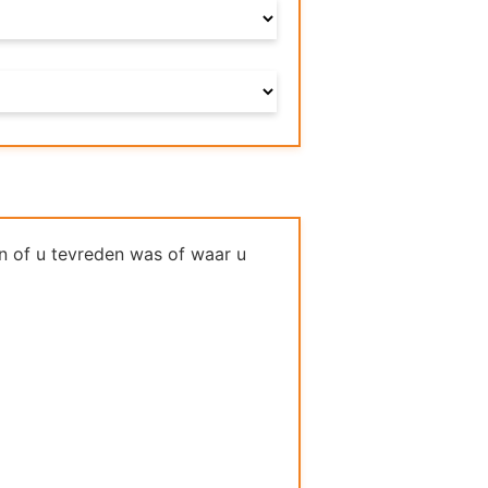
n of u tevreden was of waar u