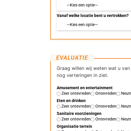
Vanaf welke locatie bent u vertrokken?
EVALUATIE
Graag willen wij weten wat u van
nog verteringen in ziet.
Amusement en entertainment
Zeer ontevreden
Ontevreden
Neutr
Eten en drinken
Zeer ontevreden
Ontevreden
Neutr
Sanitaire voorzieningen
Zeer ontevreden
Ontevreden
Neutr
Organisatie terrein