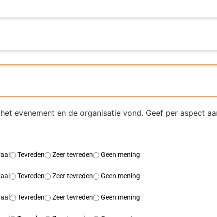
 het evenement en de organisatie vond. Geef per aspect aa
aal
Tevreden
Zeer tevreden
Geen mening
aal
Tevreden
Zeer tevreden
Geen mening
aal
Tevreden
Zeer tevreden
Geen mening