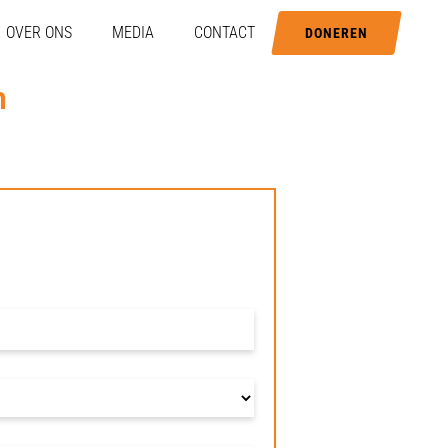
OVER ONS
MEDIA
CONTACT
DONEREN
n