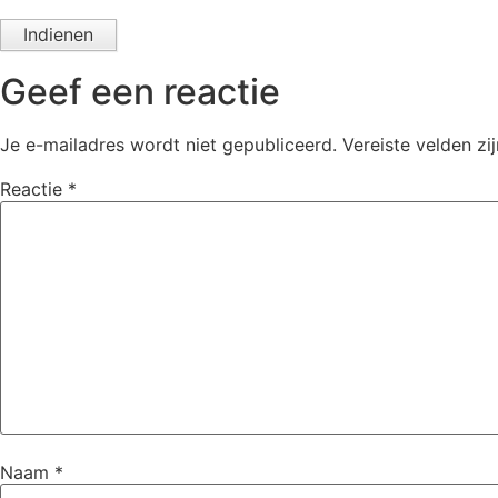
Indienen
Geef een reactie
Je e-mailadres wordt niet gepubliceerd.
Vereiste velden z
Reactie
*
Naam
*