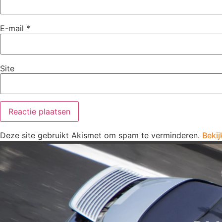
E-mail
*
Site
Deze site gebruikt Akismet om spam te verminderen.
Bekij